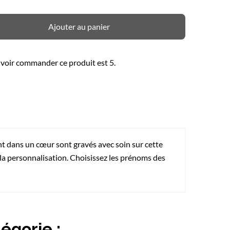
Ajouter au panier
voir commander ce produit est 5.
t dans un cœur sont gravés avec soin sur cette
 la personnalisation. Choisissez les prénoms des
égorie :