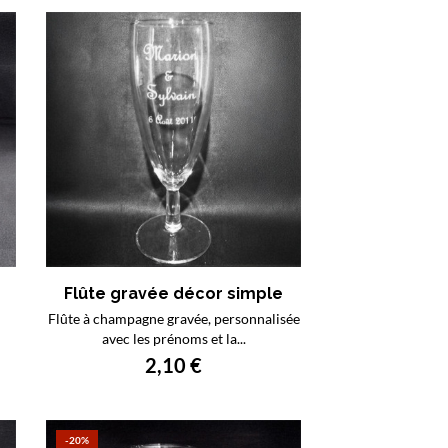
Flûte gravée décor simple
Flûte à champagne gravée, personnalisée
avec les prénoms et la...
2,10 €
-20%