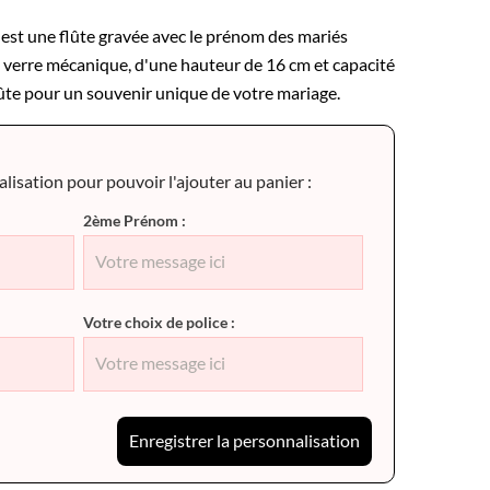
est une flûte gravée avec le prénom des mariés
 verre mécanique, d'une hauteur de 16 cm et capacité
flûte pour un souvenir unique de votre mariage.
isation pour pouvoir l'ajouter au panier :
2ème Prénom :
Votre choix de police :
Enregistrer la personnalisation