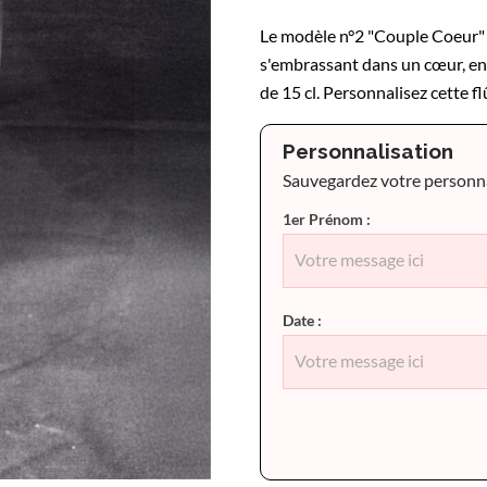
Le modèle n°2 "Couple Coeur" 
s'embrassant dans un cœur, en
de 15 cl. Personnalisez cette 
Personnalisation
Sauvegardez votre personnal
1er Prénom :
Date :