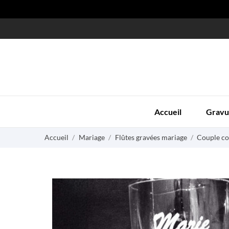
Accueil
Gravu
Accueil
Mariage
Flûtes gravées mariage
Couple c